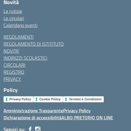
Novità
Le notizie
Le circolari
Calendario eventi
REGOLAMENTI
REGOLAMENTO DI ISTITITUTO
NOVITA’
INDIRIZZI SCOLASTICI
CIRCOLARI
REGISTRO
PRIVACY
Policy
Privacy Policy
Cookie Policy
Termini e Condizioni
Amministrazione Trasparente
Privacy Policy
Dichiarazione di accessibilità
ALBO PRETORIO ON LINE
Seguici su: