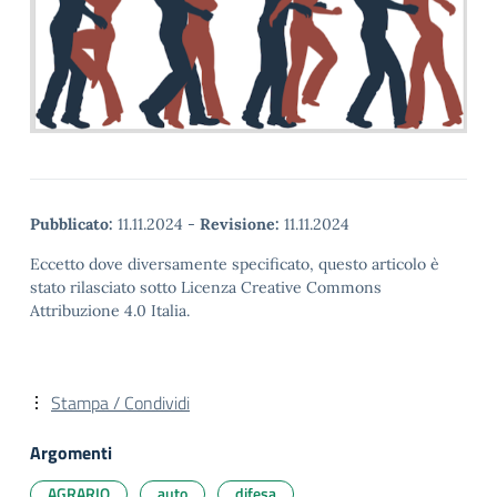
Pubblicato:
11.11.2024
-
Revisione:
11.11.2024
Eccetto dove diversamente specificato, questo articolo è
stato rilasciato sotto Licenza Creative Commons
Attribuzione 4.0 Italia.
Stampa / Condividi
Argomenti
AGRARIO
auto
difesa