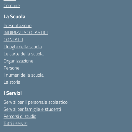
Comune
La Scuola
Presentazione
INDIRIZZI SCOLASTICI
CONTATTI
I luoghi della scuola
Le carte della scuola
Organizzazione
Persone
I numeri della scuola
La storia
I Servizi
Servizi per il personale scolastico
Servizi per famiglie e studenti
Percorsi di studio
Tutti i servizi