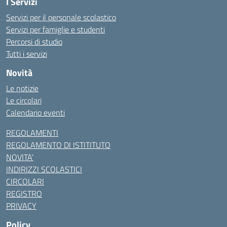
I Servizi
Servizi per il personale scolastico
Servizi per famiglie e studenti
Percorsi di studio
Tutti i servizi
Novità
Le notizie
Le circolari
Calendario eventi
REGOLAMENTI
REGOLAMENTO DI ISTITITUTO
NOVITA’
INDIRIZZI SCOLASTICI
CIRCOLARI
REGISTRO
PRIVACY
Policy