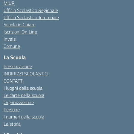
MIUR
Ufficio Scolastico Regionale
Ufficio Scolastico Territoriale
Scuola in Chiaro
Iscrizioni On Line
Invalsi
Comune
La Scuola
Presentazione
INDIRIZZI SCOLASTICI
CONTATTI
I luoghi della scuola
Le carte della scuola
Organizzazione
Persone
I numeri della scuola
La storia