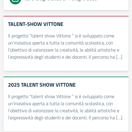
TALENT-SHOW VITTONE
Il progetto “talent show Vittone ” si è sviluppato come
un’iniziativa aperta a tutta la comunità scolastica, con
l’obiettivo di valorizzare la creatività, le abilità artistiche e
l’espressività degli studenti e dei docenti. Il percorso ha […]
2025 TALENT SHOW VITTONE
Il progetto “talent show Vittone ” si è sviluppato come
un’iniziativa aperta a tutta la comunità scolastica, con
l’obiettivo di valorizzare la creatività, le abilità artistiche e
l’espressività degli studenti e dei docenti. Il percorso ha […]