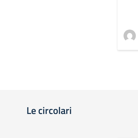
Le circolari