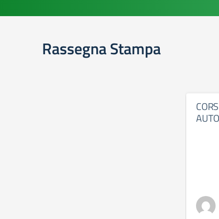
Rassegna Stampa
COR
AUTO