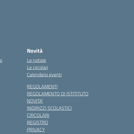
Novità
co
Le notizie
Le circolari
Calendario eventi
REGOLAMENTI
REGOLAMENTO DI ISTITITUTO
NOVITA’
INDIRIZZI SCOLASTICI
CIRCOLARI
REGISTRO
PRIVACY