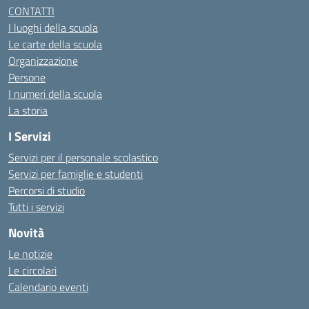
CONTATTI
I luoghi della scuola
Le carte della scuola
Organizzazione
Persone
I numeri della scuola
La storia
I Servizi
Servizi per il personale scolastico
Servizi per famiglie e studenti
Percorsi di studio
Tutti i servizi
Novità
Le notizie
Le circolari
Calendario eventi