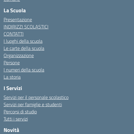
La Scuola
Presentazione
INDIRIZZI SCOLASTICI
CONTATTI
I luoghi della scuola
Le carte della scuola
Organizzazione
Persone
I numeri della scuola
La storia
I Servizi
Servizi per il personale scolastico
Servizi per famiglie e studenti
Percorsi di studio
Tutti i servizi
Novità