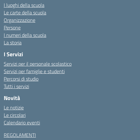
I luoghi della scuola
Le carte della scuola
Organizzazione
Persone
I numeri della scuola
La storia
I Servizi
Servizi per il personale scolastico
Servizi per famiglie e studenti
Percorsi di studio
Tutti i servizi
Novità
Le notizie
Le circolari
Calendario eventi
REGOLAMENTI