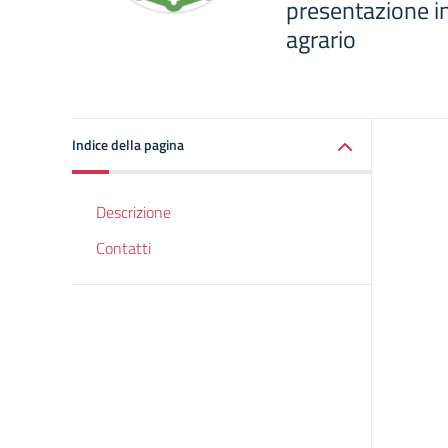
presentazione in
agrario
Indice della pagina
Descrizione
Contatti