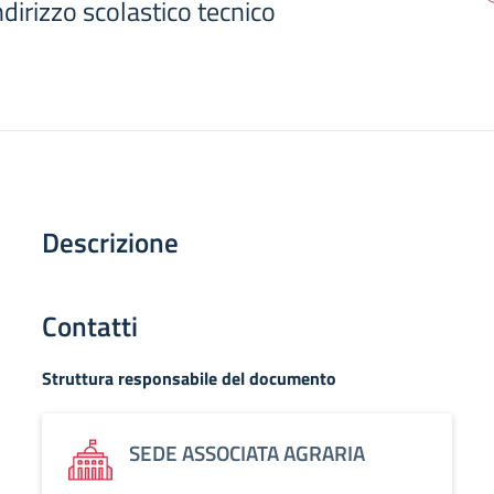
dirizzo scolastico tecnico
Descrizione
Contatti
Struttura responsabile del documento
SEDE ASSOCIATA AGRARIA