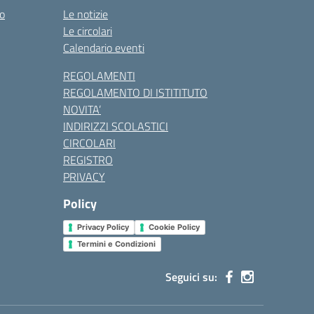
co
Le notizie
Le circolari
Calendario eventi
REGOLAMENTI
REGOLAMENTO DI ISTITITUTO
NOVITA’
INDIRIZZI SCOLASTICI
CIRCOLARI
REGISTRO
PRIVACY
Policy
Privacy Policy
Cookie Policy
Termini e Condizioni
Seguici su: