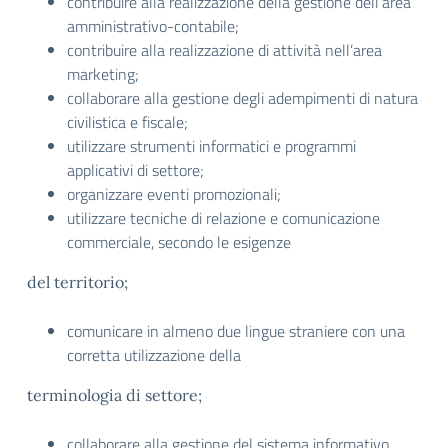
contribuire alla realizzazione della gestione dell’area
amministrativo-contabile;
contribuire alla realizzazione di attività nell’area
marketing;
collaborare alla gestione degli adempimenti di natura
civilistica e fiscale;
utilizzare strumenti informatici e programmi
applicativi di settore;
organizzare eventi promozionali;
utilizzare tecniche di relazione e comunicazione
commerciale, secondo le esigenze
del territorio;
comunicare in almeno due lingue straniere con una
corretta utilizzazione della
terminologia di settore;
collaborare alla gestione del sistema informativo