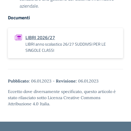
aziendale.
Documenti
LIBRI 2026/27
LIBRI anno scolastico 26/27 SUDDIVISI PER LE
SINGOLE CLASSI
Pubblicato:
06.01.2023
-
Revisione:
06.01.2023
Eccetto dove diversamente specificato, questo articolo è
stato rilasciato sotto Licenza Creative Commons
Attribuzione 4.0 Italia.