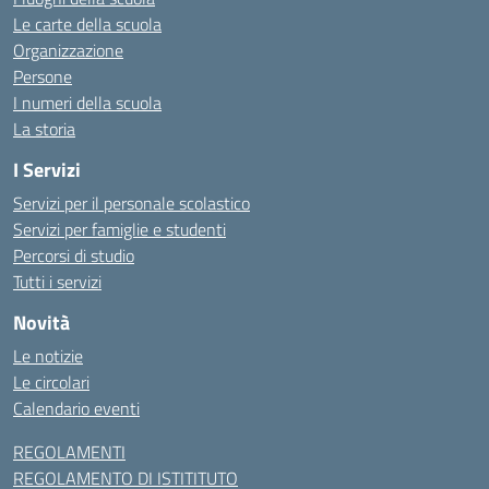
Le carte della scuola
Organizzazione
Persone
I numeri della scuola
La storia
I Servizi
Servizi per il personale scolastico
Servizi per famiglie e studenti
Percorsi di studio
Tutti i servizi
Novità
Le notizie
Le circolari
Calendario eventi
REGOLAMENTI
REGOLAMENTO DI ISTITITUTO