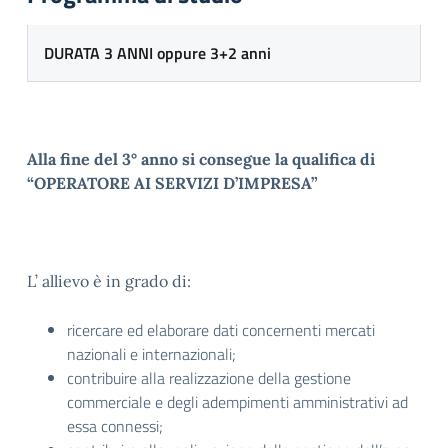
DURATA 3 ANNI oppure 3+2 anni
Alla fine del 3° anno si consegue la qualifica di
“OPERATORE AI SERVIZI D’IMPRESA”
L’ allievo è in grado di:
ricercare ed elaborare dati concernenti mercati
nazionali e internazionali;
contribuire alla realizzazione della gestione
commerciale e degli adempimenti amministrativi ad
essa connessi;