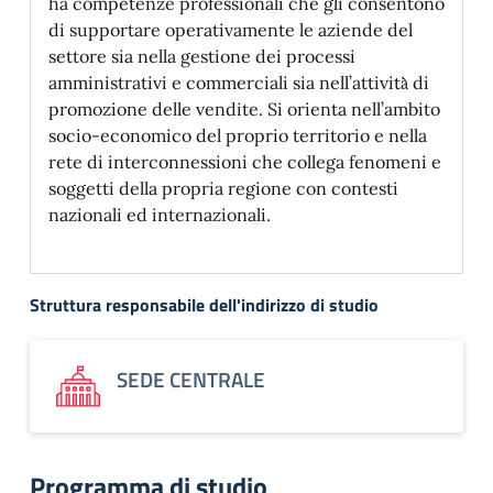
ha competenze professionali che gli consentono
di supportare operativamente le aziende del
settore sia nella gestione dei processi
amministrativi e commerciali sia nell’attività̀ di
promozione delle vendite. Si orienta nell’ambito
socio-economico del proprio territorio e nella
rete di interconnessioni che collega fenomeni e
soggetti della propria regione con contesti
nazionali ed internazionali.
Struttura responsabile dell'indirizzo di studio
SEDE CENTRALE
Programma di studio