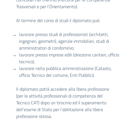
Trasversali e per l’Orientamento).
Al termine del corso di studi il diplomato può:
lavorare presso studi di professionisti (architetti,
ingegneri, geometri), agenzie immobiliari, studi di
amministratori di condominio;
lavorare presso imprese edili (direzione cantieri, ufficio
tecnico);
lavorare nella pubblica amministrazione (Catasto,
ufficio Tecnico del comune, Enti Pubblici).
Il diplomato potrà accedere alla libera professione
(per le attività professionali di competenza del
Tecnico CAT) dopo un tirocinio ed il superamento
dell’esame di Stato per l’abilitazione alla libera
professione stessa.