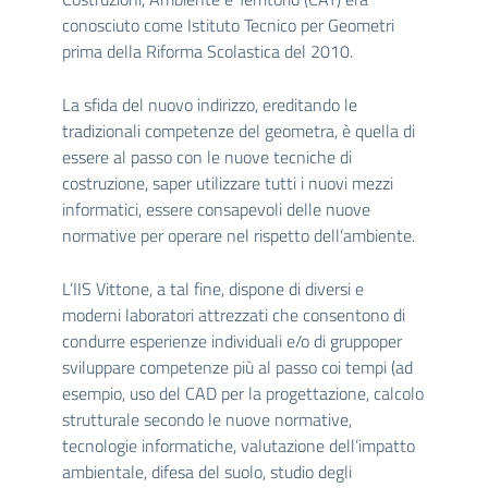
conosciuto come Istituto Tecnico per Geometri
prima della Riforma Scolastica del 2010.
La sfida del nuovo indirizzo, ereditando le
tradizionali competenze del geometra, è quella di
essere al passo con le nuove tecniche di
costruzione, saper utilizzare tutti i nuovi mezzi
informatici, essere consapevoli delle nuove
normative per operare nel rispetto dell’ambiente.
L’IIS Vittone, a tal fine, dispone di diversi e
moderni laboratori attrezzati che consentono di
condurre esperienze individuali e/o di gruppoper
sviluppare competenze più al passo coi tempi (ad
esempio, uso del CAD per la progettazione, calcolo
strutturale secondo le nuove normative,
tecnologie informatiche, valutazione dell’impatto
ambientale, difesa del suolo, studio degli