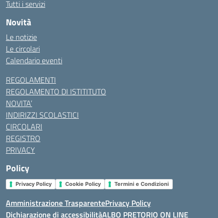
Tutti i servizi
Novità
Le notizie
Le circolari
Calendario eventi
REGOLAMENTI
REGOLAMENTO DI ISTITITUTO
NOVITA’
INDIRIZZI SCOLASTICI
CIRCOLARI
REGISTRO
PRIVACY
Policy
Privacy Policy
Cookie Policy
Termini e Condizioni
Amministrazione Trasparente
Privacy Policy
Dichiarazione di accessibilità
ALBO PRETORIO ON LINE