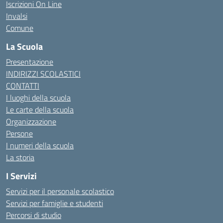
Iscrizioni On Line
Invalsi
Comune
La Scuola
Presentazione
INDIRIZZI SCOLASTICI
CONTATTI
I luoghi della scuola
Le carte della scuola
Organizzazione
Persone
I numeri della scuola
La storia
I Servizi
Servizi per il personale scolastico
Servizi per famiglie e studenti
Percorsi di studio