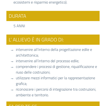
ecosistemi e risparmio energetico).
DURATA
5 ANNI
L’ ALLIEVO È IN GRADO DI:
intervenire all’interno della progettazione edile e
architettonica;
intervenire all’interno del processo edile;
comprendere i processi di gestione, riqualificazione e
riuso delle costruzioni;
utilizzare mezzi informatici per la rappresentazione
grafica;
riconoscere i percorsi di integrazione tra costruzioni,
ambiente e territorio.