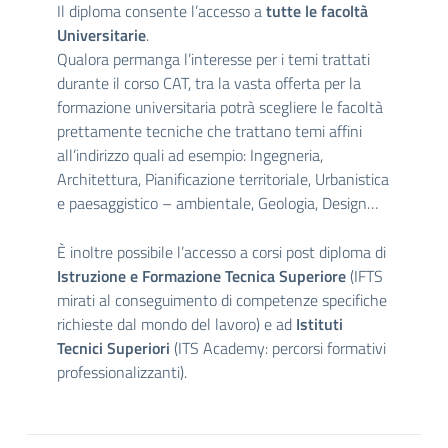
Il diploma consente l’accesso a
tutte le facoltà
Universitarie
.
Qualora permanga l’interesse per i temi trattati
durante il corso CAT, tra la vasta offerta per la
formazione universitaria potrà scegliere le facoltà
prettamente tecniche che trattano temi affini
all’indirizzo quali ad esempio: Ingegneria,
Architettura, Pianificazione territoriale, Urbanistica
e paesaggistico – ambientale, Geologia, Design…
È inoltre possibile l’accesso a corsi post diploma di
Istruzione e Formazione Tecnica Superiore
(IFTS
mirati al conseguimento di competenze specifiche
richieste dal mondo del lavoro) e ad
Istituti
Tecnici Superiori
(ITS Academy: percorsi formativi
professionalizzanti).