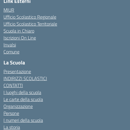
Link Esterni
MIUR
Ufficio Scolastico Regionale
Ufficio Scolastico Territoriale
Scuola in Chiaro
Iscrizioni On Line
Invalsi
Comune
La Scuola
Presentazione
INDIRIZZI SCOLASTICI
CONTATTI
I luoghi della scuola
Le carte della scuola
Organizzazione
Persone
I numeri della scuola
La storia