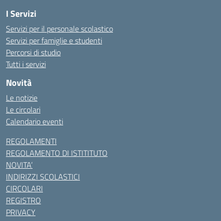
I Servizi
Servizi per il personale scolastico
Servizi per famiglie e studenti
Percorsi di studio
Tutti i servizi
Novità
Le notizie
Le circolari
Calendario eventi
REGOLAMENTI
REGOLAMENTO DI ISTITITUTO
NOVITA’
INDIRIZZI SCOLASTICI
CIRCOLARI
REGISTRO
PRIVACY