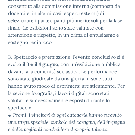
consentito alla commissione interna (composta da
docenti e, in alcuni casi, esperti esterni) di
selezionare i partecipanti più meritevoli per la fase
finale. Le esibizioni sono state valutate con
attenzione e rispetto, in un clima di entusiasmo e
sostegno reciproco.
3. Spettacolo e premiazione: l’evento conclusivo si è
svolto
il 3 e il 4 giugno
, con un’esibizione pubblica
davanti alla comunità scolastica. Le performance
sono state giudicate da una giuria mista e tutti
hanno avuto modo di esprimersi artisticamente. Per
la sezione fotografia, i lavori digitali sono stati
valutati e successivamente esposti durante lo
spettacolo.
4. Premi: i vincitori di ogni categoria hanno ricevuto
una targa speciale, simbolo del coraggio, dell’impegno
e della voglia di condividere il proprio talento.