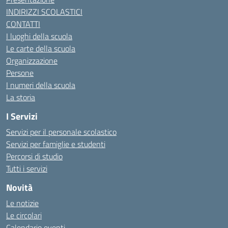
INDIRIZZI SCOLASTICI
CONTATTI
I luoghi della scuola
Le carte della scuola
Organizzazione
Persone
I numeri della scuola
La storia
I Servizi
Servizi per il personale scolastico
Servizi per famiglie e studenti
Percorsi di studio
Tutti i servizi
Novità
Le notizie
Le circolari
Calendario eventi