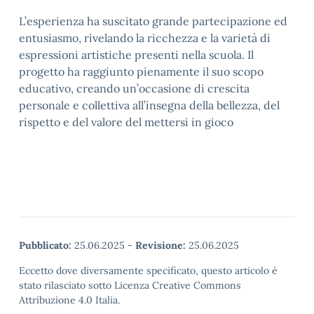
L’esperienza ha suscitato grande partecipazione ed
entusiasmo, rivelando la ricchezza e la varietà di
espressioni artistiche presenti nella scuola. Il
progetto ha raggiunto pienamente il suo scopo
educativo, creando un’occasione di crescita
personale e collettiva all’insegna della bellezza, del
rispetto e del valore del mettersi in gioco
Pubblicato:
25.06.2025
-
Revisione:
25.06.2025
Eccetto dove diversamente specificato, questo articolo è
stato rilasciato sotto Licenza Creative Commons
Attribuzione 4.0 Italia.