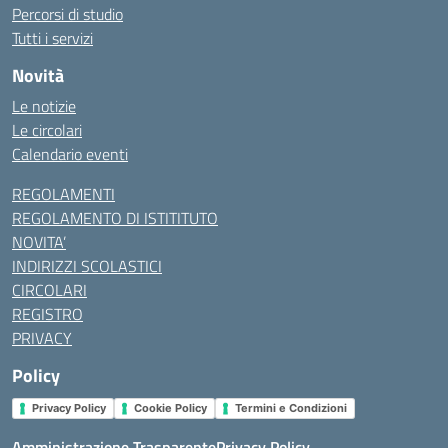
Percorsi di studio
Tutti i servizi
Novità
Le notizie
Le circolari
Calendario eventi
REGOLAMENTI
REGOLAMENTO DI ISTITITUTO
NOVITA’
INDIRIZZI SCOLASTICI
CIRCOLARI
REGISTRO
PRIVACY
Policy
Privacy Policy
Cookie Policy
Termini e Condizioni
Amministrazione Trasparente
Privacy Policy