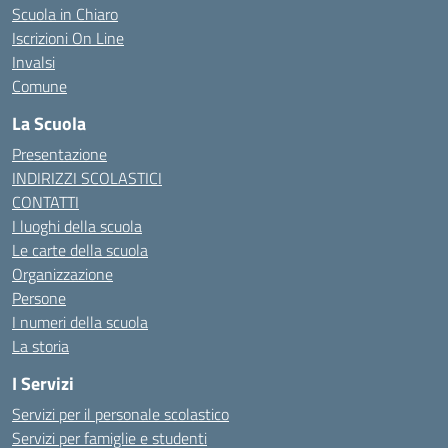
Scuola in Chiaro
Iscrizioni On Line
Invalsi
Comune
La Scuola
Presentazione
INDIRIZZI SCOLASTICI
CONTATTI
I luoghi della scuola
Le carte della scuola
Organizzazione
Persone
I numeri della scuola
La storia
I Servizi
Servizi per il personale scolastico
Servizi per famiglie e studenti