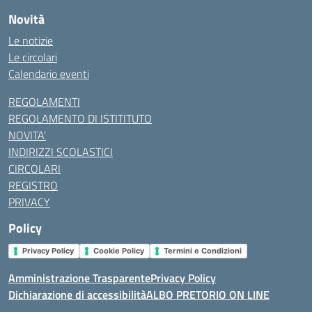
Novità
Le notizie
Le circolari
Calendario eventi
REGOLAMENTI
REGOLAMENTO DI ISTITITUTO
NOVITA’
INDIRIZZI SCOLASTICI
CIRCOLARI
REGISTRO
PRIVACY
Policy
Privacy Policy
Cookie Policy
Termini e Condizioni
Amministrazione Trasparente
Privacy Policy
Dichiarazione di accessibilità
ALBO PRETORIO ON LINE