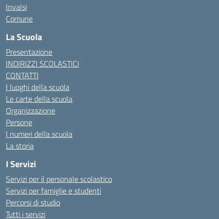
Invalsi
Comune
La Scuola
Presentazione
INDIRIZZI SCOLASTICI
CONTATTI
I luoghi della scuola
Le carte della scuola
Organizzazione
Persone
I numeri della scuola
La storia
I Servizi
Servizi per il personale scolastico
Servizi per famiglie e studenti
Percorsi di studio
Tutti i servizi