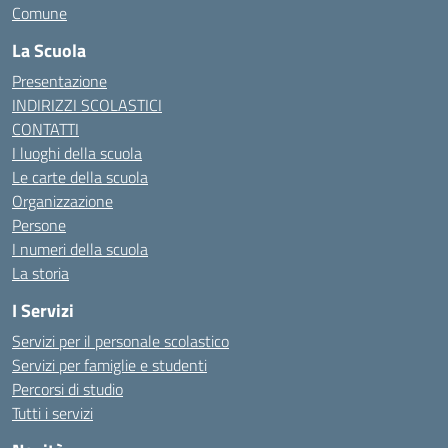
Comune
La Scuola
Presentazione
INDIRIZZI SCOLASTICI
CONTATTI
I luoghi della scuola
Le carte della scuola
Organizzazione
Persone
I numeri della scuola
La storia
I Servizi
Servizi per il personale scolastico
Servizi per famiglie e studenti
Percorsi di studio
Tutti i servizi