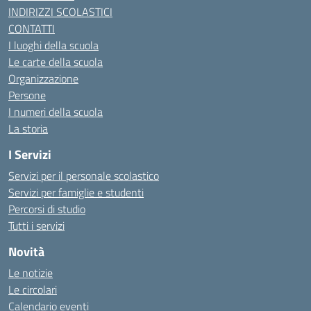
INDIRIZZI SCOLASTICI
CONTATTI
I luoghi della scuola
Le carte della scuola
Organizzazione
Persone
I numeri della scuola
La storia
I Servizi
Servizi per il personale scolastico
Servizi per famiglie e studenti
Percorsi di studio
Tutti i servizi
Novità
Le notizie
Le circolari
Calendario eventi