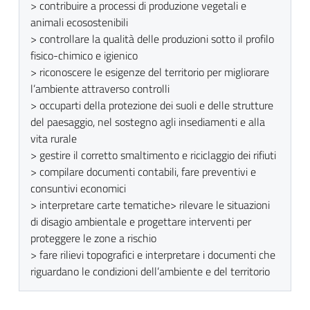
> contribuire a processi di produzione vegetali e
animali ecosostenibili
> controllare la qualità delle produzioni sotto il profilo
fisico-chimico e igienico
> riconoscere le esigenze del territorio per migliorare
l’ambiente attraverso controlli
> occuparti della protezione dei suoli e delle strutture
del paesaggio, nel sostegno agli insediamenti e alla
vita rurale
> gestire il corretto smaltimento e riciclaggio dei rifiuti
> compilare documenti contabili, fare preventivi e
consuntivi economici
> interpretare carte tematiche> rilevare le situazioni
di disagio ambientale e progettare interventi per
proteggere le zone a rischio
> fare rilievi topografici e interpretare i documenti che
riguardano le condizioni dell’ambiente e del territorio