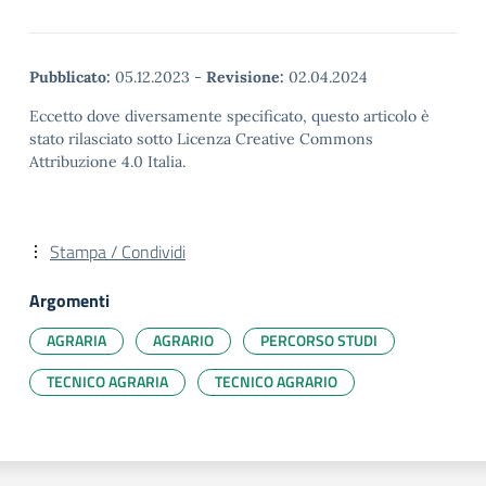
Pubblicato:
05.12.2023
-
Revisione:
02.04.2024
Eccetto dove diversamente specificato, questo articolo è
stato rilasciato sotto Licenza Creative Commons
Attribuzione 4.0 Italia.
Stampa / Condividi
Argomenti
AGRARIA
AGRARIO
PERCORSO STUDI
TECNICO AGRARIA
TECNICO AGRARIO