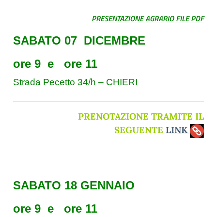
PRESENTAZIONE AGRARIO
FILE PDF
SABATO 07 DICEMBRE
ore 9 e ore 11
Strada Pecetto 34/h – CHIERI
PRENOTAZIONE TRAMITE IL
SEGUENTE
LINK
SABATO 18 GENNAIO
ore 9 e ore 11