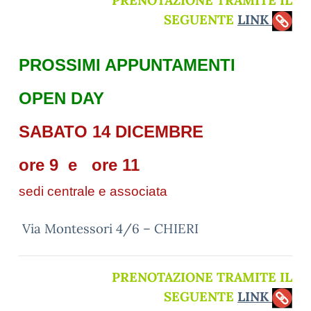
PRENOTAZIONE TRAMITE IL
SEGUENTE
LINK
PROSSIMI APPUNTAMENTI
OPEN DAY
SABATO 14 DICEMBRE
ore 9 e ore 11
sedi centrale e associata
Via Montessori 4/6 – CHIERI
PRENOTAZIONE TRAMITE IL
SEGUENTE
LINK