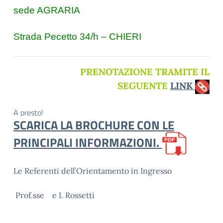
sede AGRARIA
Strada Pecetto 34/h – CHIERI
PRENOTAZIONE TRAMITE IL
SEGUENTE
LINK
A presto!
SCARICA LA BROCHURE CON LE
PRINCIPALI INFORMAZIONI.
Le Referenti dell’Orientamento in Ingresso
Prof.sse e I. Rossetti