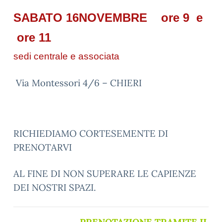
SABATO 16NOVEMBRE ore 9 e
ore 11
sedi centrale e associata
Via Montessori 4/6 – CHIERI
RICHIEDIAMO CORTESEMENTE DI
PRENOTARVI
AL FINE DI NON SUPERARE LE CAPIENZE
DEI NOSTRI SPAZI.