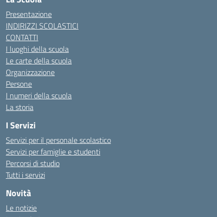
Presentazione
INDIRIZZI SCOLASTICI
CONTATTI
I luoghi della scuola
Le carte della scuola
Organizzazione
Persone
I numeri della scuola
La storia
I Servizi
Servizi per il personale scolastico
Servizi per famiglie e studenti
Percorsi di studio
Tutti i servizi
Novità
Le notizie