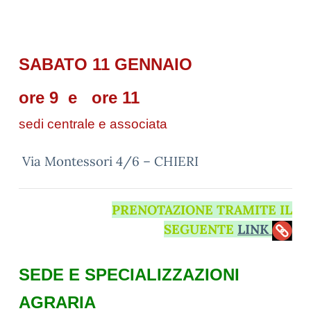
SABATO 11 GENNAIO
ore 9 e ore 11
sedi centrale e associata
Via Montessori 4/6 – CHIERI
PRENOTAZIONE TRAMITE IL
SEGUENTE
LINK
SEDE E SPECIALIZZAZIONI
AGRARIA