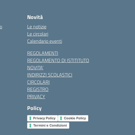
Novità
co
Le notizie
Le circolari
Calendario eventi
REGOLAMENTI
REGOLAMENTO DI ISTITITUTO
NOVITA’
INDIRIZZI SCOLASTICI
CIRCOLARI
REGISTRO
PRIVACY
Policy
Privacy Policy
Cookie Policy
Termini e Condizioni