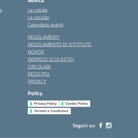
Novità
co
Le notizie
Le circolari
Calendario eventi
REGOLAMENTI
REGOLAMENTO DI ISTITITUTO
NOVITA’
INDIRIZZI SCOLASTICI
CIRCOLARI
REGISTRO
PRIVACY
Policy
Privacy Policy
Cookie Policy
Termini e Condizioni
Seguici su: