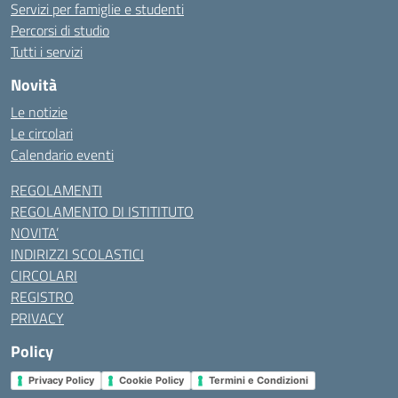
Servizi per famiglie e studenti
Percorsi di studio
Tutti i servizi
Novità
Le notizie
Le circolari
Calendario eventi
REGOLAMENTI
REGOLAMENTO DI ISTITITUTO
NOVITA’
INDIRIZZI SCOLASTICI
CIRCOLARI
REGISTRO
PRIVACY
Policy
Privacy Policy
Cookie Policy
Termini e Condizioni