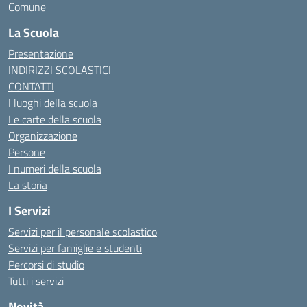
Comune
La Scuola
Presentazione
INDIRIZZI SCOLASTICI
CONTATTI
I luoghi della scuola
Le carte della scuola
Organizzazione
Persone
I numeri della scuola
La storia
I Servizi
Servizi per il personale scolastico
Servizi per famiglie e studenti
Percorsi di studio
Tutti i servizi
Novità