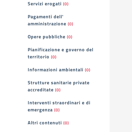
Servizi erogati
(0)
Pagamenti dell'
amministrazione
(0)
Opere pubbliche
(0)
Pianificazione e governo del
territorio
(0)
Informazioni ambientali
(0)
Strutture sanitarie private
accreditate
(0)
Interventi straordinari e di
emergenza
(0)
Altri contenuti
(0)