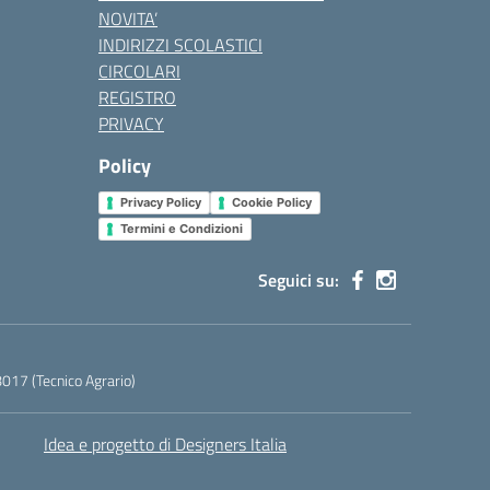
NOVITA’
INDIRIZZI SCOLASTICI
CIRCOLARI
REGISTRO
PRIVACY
Policy
Privacy Policy
Cookie Policy
Termini e Condizioni
Seguici su:
17 (Tecnico Agrario)
Idea e progetto di Designers Italia