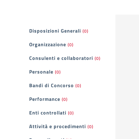
Filtri
Disposizioni Generali
(0)
Organizzazione
(0)
Consulenti e collaboratori
(0)
Personale
(0)
Bandi di Concorso
(0)
Performance
(0)
Enti controllati
(0)
Attività e procedimenti
(0)