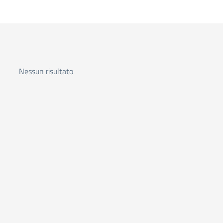
Nessun risultato