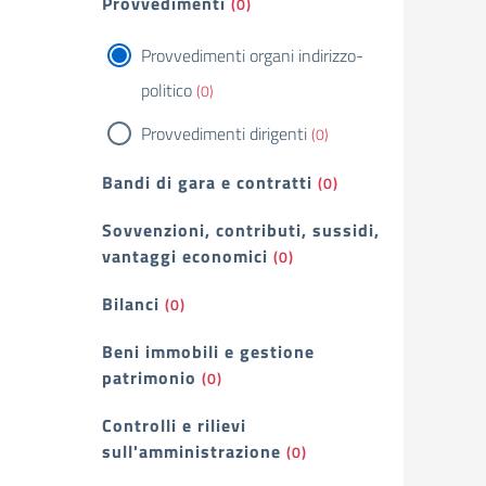
Provvedimenti
(0)
Provvedimenti organi indirizzo-
politico
(0)
Provvedimenti dirigenti
(0)
Bandi di gara e contratti
(0)
Sovvenzioni, contributi, sussidi,
vantaggi economici
(0)
Bilanci
(0)
Beni immobili e gestione
patrimonio
(0)
Controlli e rilievi
sull'amministrazione
(0)