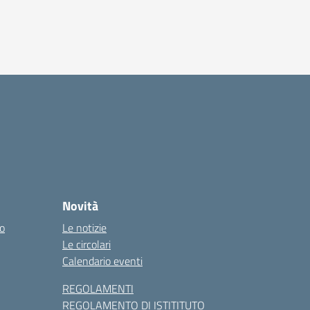
Novità
co
Le notizie
Le circolari
Calendario eventi
REGOLAMENTI
REGOLAMENTO DI ISTITITUTO