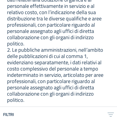
personale effettivamente in servizio e al
relativo costo, con l’indicazione della sua
distribuzione tra le diverse qualifiche e aree
professionali, con particolare riguardo al
personale assegnato agli uffici di diretta
collaborazione con gli organi di indirizzo
politico.
2. Le pubbliche amministrazioni, nell’ambito
delle pubblicazioni di cui al comma 1,
evidenziano separatamente, i dati relativi al
costo complessivo del personale a tempo
indeterminato in servizio, articolato per aree
professionali, con particolare riguardo al
personale assegnato agli uffici di diretta
collaborazione con gli organi di indirizzo
politico.
FILTRI