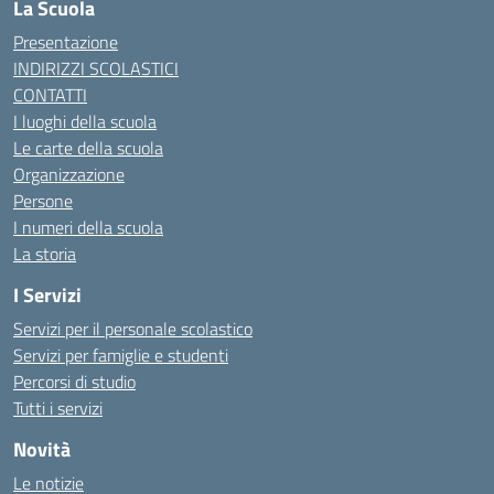
La Scuola
Presentazione
INDIRIZZI SCOLASTICI
CONTATTI
I luoghi della scuola
Le carte della scuola
Organizzazione
Persone
I numeri della scuola
La storia
I Servizi
Servizi per il personale scolastico
Servizi per famiglie e studenti
Percorsi di studio
Tutti i servizi
Novità
Le notizie