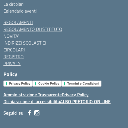
Le circolari
Calendario eventi
REGOLAMENTI
REGOLAMENTO DI ISTITITUTO
NOVITA’
INDIRIZZI SCOLASTICI
CIRCOLARI
REGISTRO
PRIVACY
Policy
Privacy Policy
Cookie Policy
Termini e Condizioni
Amministrazione Trasparente
Privacy Policy
Dichiarazione di accessibilità
ALBO PRETORIO ON LINE
Seguici su: